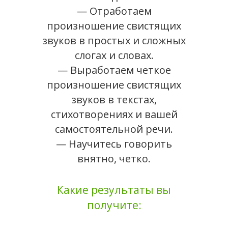
— Отработаем
произношение свистящих
звуков в простых и сложных
слогах и словах.
— Выработаем четкое
произношение свистящих
звуков в текстах,
стихотворениях и вашей
самостоятельной речи.
— Научитесь говорить
внятно, четко.
Какие результаты вы
получите: