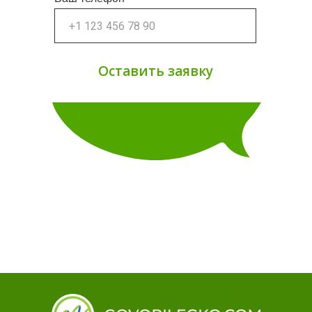
Оставить заявку