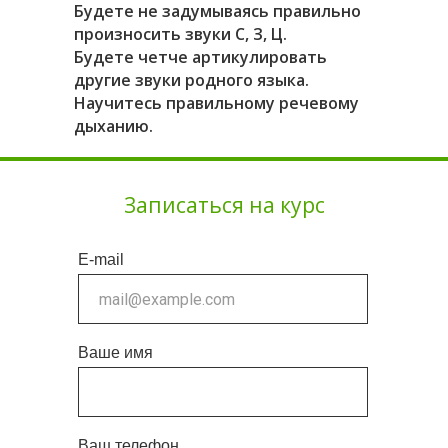
Будете не задумываясь правильно
произносить звуки С, З, Ц.
Будете четче артикулировать
другие звуки родного языка.
Научитесь правильному речевому
дыханию.
Записаться на курс
E-mail
Ваше имя
Ваш телефон