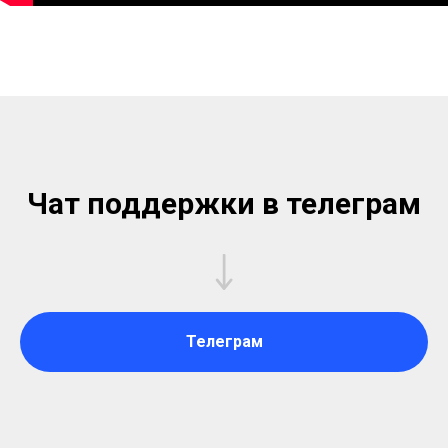
Чат поддержки в телеграм
Телеграм