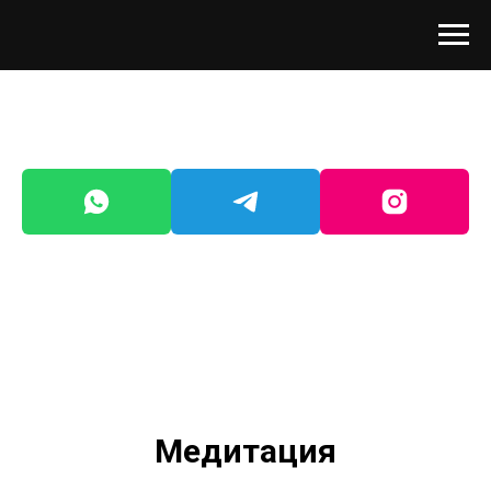
Медитация