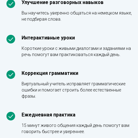
Улучшение разговорных навыков
Вы научитесь уверенно общаться на немецком языке,
не подбирая слова.
Интерактивные уроки
Короткие уроки с живыми диалогами и заданиями на
речь помогут вам практиковаться каждый день.
Коррекция грамматики
Виртуальный учитель исправляет грамматические
ошибки и помогает строить более естественные
фразы.
Ежедневная практика
15 минут живого общения каждый день помогут вам
говорить быстрее и увереннее.