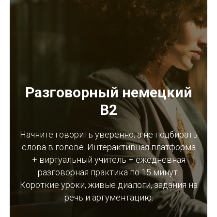
Разговорный немецкий
B2
Начните говорить уверенно, а не подбирать
слова в голове. Интерактивная платформа
+ виртуальный учитель + ежедневная
разговорная практика по 15 минут.
Короткие уроки, живые диалоги, задания на
речь и аргументацию.