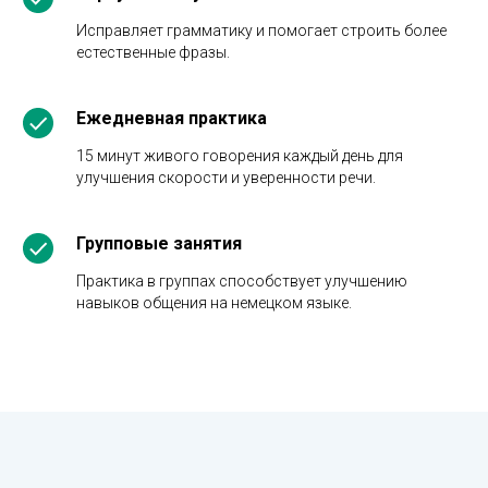
Исправляет грамматику и помогает строить более
естественные фразы.
Ежедневная практика
15 минут живого говорения каждый день для
улучшения скорости и уверенности речи.
Групповые занятия
Практика в группах способствует улучшению
навыков общения на немецком языке.