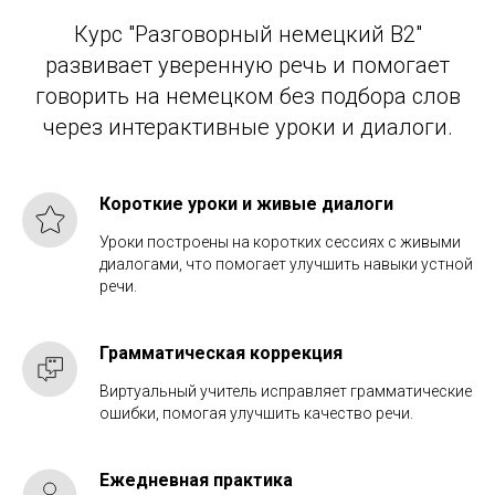
Курс "Разговорный немецкий B2"
развивает уверенную речь и помогает
говорить на немецком без подбора слов
через интерактивные уроки и диалоги.
Короткие уроки и живые диалоги
Уроки построены на коротких сессиях с живыми
диалогами, что помогает улучшить навыки устной
речи.
Грамматическая коррекция
Виртуальный учитель исправляет грамматические
ошибки, помогая улучшить качество речи.
Ежедневная практика