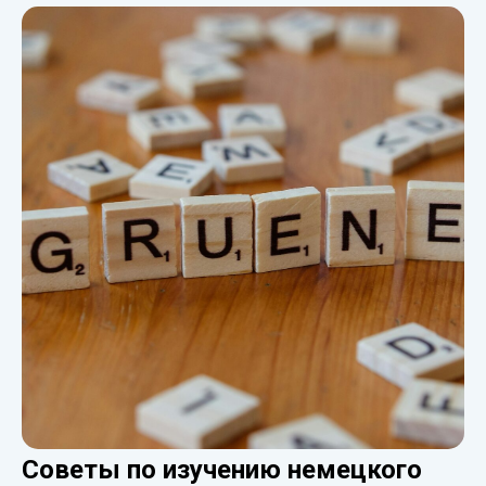
Советы по изучению немецкого