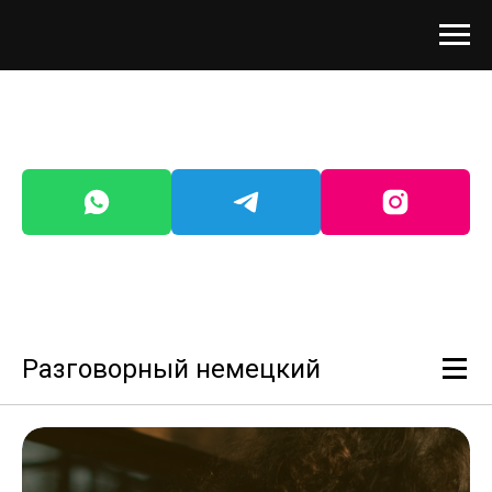
Разговорный немецкий