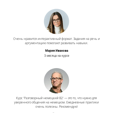
Очень нравится интерактивный формат. Задания на речь и
аргументацию помогают развивать навыки.
Мария Иванова
3 месяца на курсе
Курс 'Разговорный немецкий B2' — это то, что нужно для
уверенного общения на немецком. Ежедневные практики
очень полезны. Рекомендую!