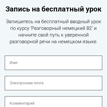
Запись на бесплатный урок
Запишитесь на бесплатный вводный урок
по курсу 'Разговорный немецкий B2' и
начните свой путь к уверенной
разговорной речи на немецком языке.
Имя
Электронная почта
Комментарий