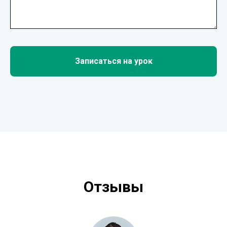
Записаться на урок
Отзывы