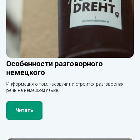
Особенности разговорного
немецкого
Информация о том, как звучит и строится разговорная
речь на немецком языке.
Читать