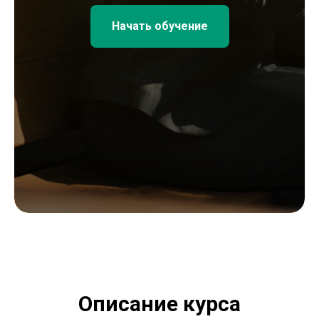
Начать обучение
Описание курса