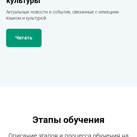
культуры
Актуальные новости и события, связанные с немецким
языком и культурой.
Читать
Этапы обучения
Описание этапов и процесса обучения на