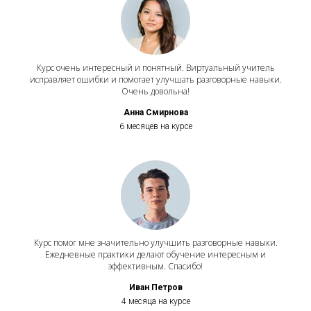
Курс очень интересный и понятный. Виртуальный учитель
исправляет ошибки и помогает улучшать разговорные навыки.
Очень довольна!
Анна Смирнова
6 месяцев на курсе
Курс помог мне значительно улучшить разговорные навыки.
Ежедневные практики делают обучение интересным и
эффективным. Спасибо!
Иван Петров
4 месяца на курсе