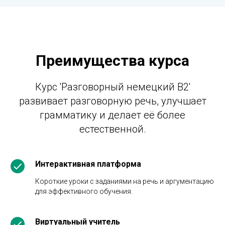
Преимущества курса
Курс 'Разговорный немецкий B2'
развивает разговорную речь, улучшает
грамматику и делает её более
естественной.
Интерактивная платформа
Короткие уроки с заданиями на речь и аргументацию
для эффективного обучения.
Виртуальный учитель