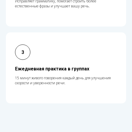
Исправляет грамматику, помогает строить более
естественные фразы и улучшает вашу речь.
Ежедневная практика в группах
15 минут живого говорения каждый день для улучшения
скорости и уверенности речи.