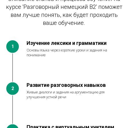
курсе 'Разговорный немецкий B2' поможет
вам лучше понять, как будет проходить
ваше обучение.
Изучение лексики и грамматики
Основы языка через короткие уроки и задания на
понимание
Развитие разговорных навыков
Живые диалоги и задания на аргументацию для
улучшения устной речи
Практика с виртуальным учителем