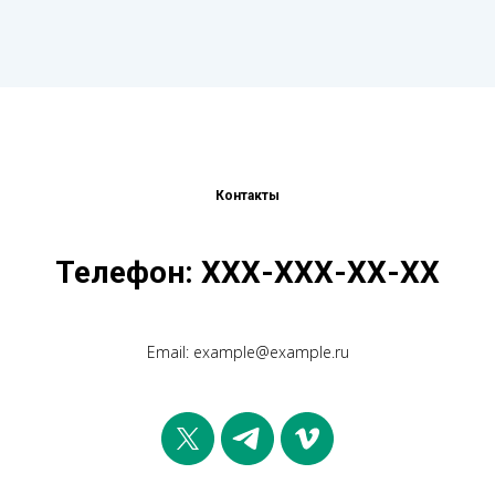
Контакты
Телефон: ХХХ-ХХХ-ХХ-ХХ
Email: example@example.ru