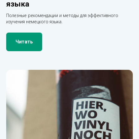
языка
Полезные рекомендации и методы для эффективного
изучения немецкого языка.
Читать