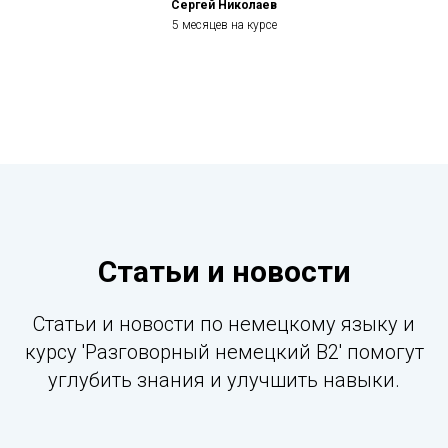
Сергей Николаев
5 месяцев на курсе
Статьи и новости
Статьи и новости по немецкому языку и
курсу 'Разговорный немецкий B2' помогут
углубить знания и улучшить навыки.