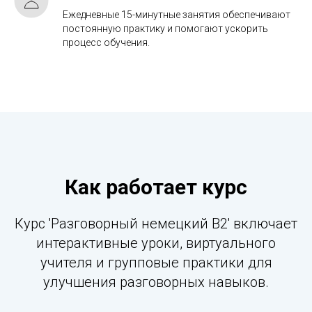
Ежедневные 15-минутные занятия обеспечивают
постоянную практику и помогают ускорить
процесс обучения.
Как работает курс
Курс 'Разговорный немецкий B2' включает
интерактивные уроки, виртуального
учителя и групповые практики для
улучшения разговорных навыков.