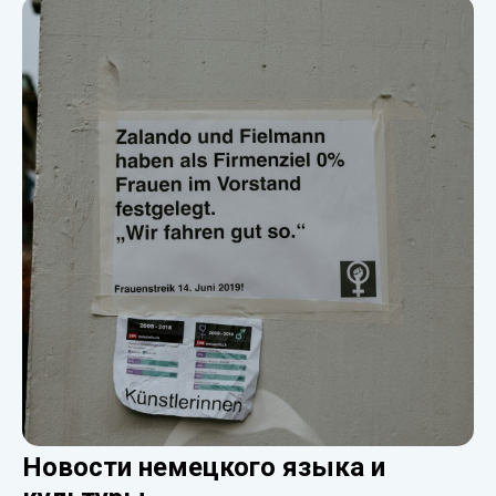
Новости немецкого языка и