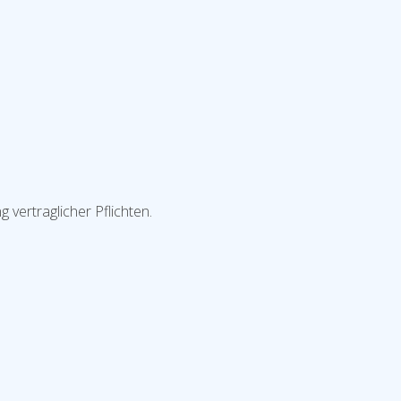
 vertraglicher Pflichten.