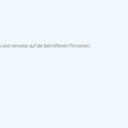
 und verweist auf die betroffenen Personen.