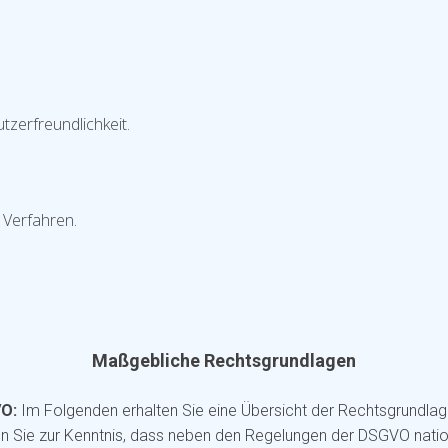
zerfreundlichkeit.
 Verfahren.
Maßgebliche Rechtsgrundlagen
VO:
Im Folgenden erhalten Sie eine Übersicht der Rechtsgrundlag
n Sie zur Kenntnis, dass neben den Regelungen der DSGVO nati