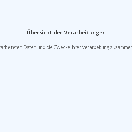
Übersicht der Verarbeitungen
erarbeiteten Daten und die Zwecke ihrer Verarbeitung zusammen