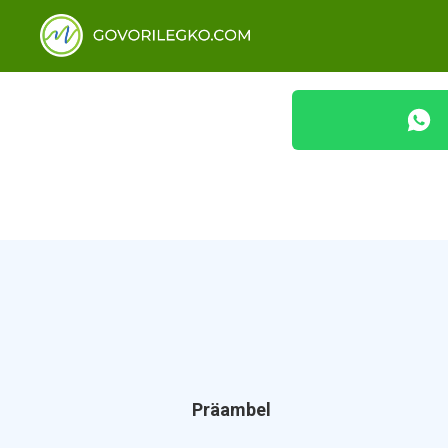
Präambel