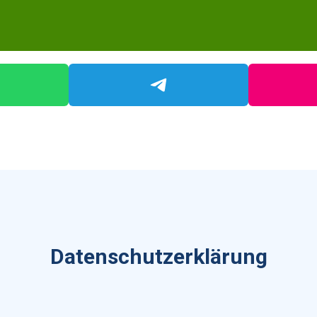
Datenschutzerklärung