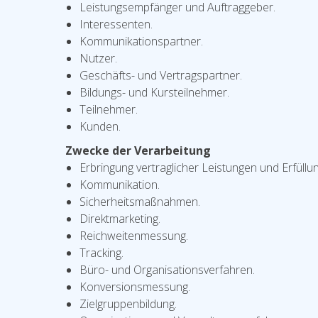
Leistungsempfänger und Auftraggeber.
Interessenten.
Kommunikationspartner.
Nutzer.
Geschäfts- und Vertragspartner.
Bildungs- und Kursteilnehmer.
Teilnehmer.
Kunden.
Zwecke der Verarbeitung
Erbringung vertraglicher Leistungen und Erfüllung
Kommunikation.
Sicherheitsmaßnahmen.
Direktmarketing.
Reichweitenmessung.
Tracking.
Büro- und Organisationsverfahren.
Konversionsmessung.
Zielgruppenbildung.