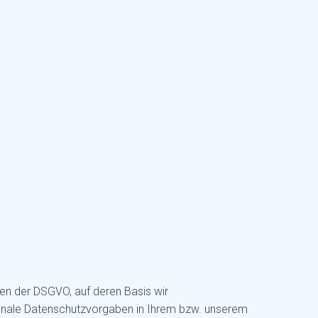
en der DSGVO, auf deren Basis wir
onale Datenschutzvorgaben in Ihrem bzw. unserem