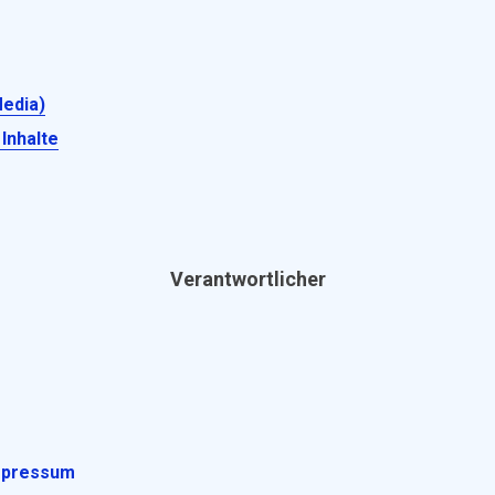
Media)
Inhalte
Verantwortlicher
impressum