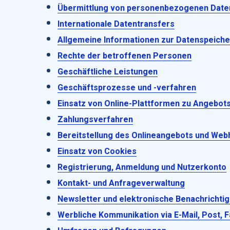
Übermittlung von personenbezogenen Date
Internationale Datentransfers
Allgemeine Informationen zur Datenspeich
Rechte der betroffenen Personen
Geschäftliche Leistungen
Geschäftsprozesse und -verfahren
Einsatz von Online-Plattformen zu Angebot
Zahlungsverfahren
Bereitstellung des Onlineangebots und Web
Einsatz von Cookies
Registrierung, Anmeldung und Nutzerkonto
Kontakt- und Anfrageverwaltung
Newsletter und elektronische Benachrichti
Werbliche Kommunikation via E-Mail, Post, 