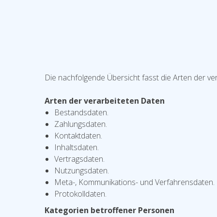
Die nachfolgende Übersicht fasst die Arten der v
Arten der verarbeiteten Daten
Bestandsdaten.
Zahlungsdaten.
Kontaktdaten.
Inhaltsdaten.
Vertragsdaten.
Nutzungsdaten.
Meta-, Kommunikations- und Verfahrensdaten.
Protokolldaten.
Kategorien betroffener Personen