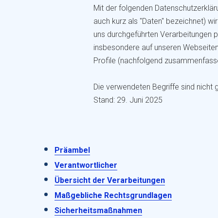
Mit der folgenden Datenschutzerklä
auch kurz als "Daten" bezeichnet) wi
uns durchgeführten Verarbeitungen 
insbesondere auf unseren Webseiten, 
Profile (nachfolgend zusammenfasse
Die verwendeten Begriffe sind nicht 
Stand: 29. Juni 2025
Präambel
Verantwortlicher
Übersicht der Verarbeitungen
Maßgebliche Rechtsgrundlagen
Sicherheitsmaßnahmen