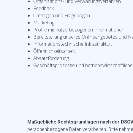
Organisations- und Verwaltungsverfahren.
Feedback.
Umfragen und Fragebögen.
Marketing.
Profile mit nutzerbezogenen Informationen.
Bereitstellung unseres Onlineangebotes und Nut
Informationstechnische Infrastruktur.
Öffentlichkeitsarbeit.
Absatzförderung.
Geschäftsprozesse und betriebswirtschaftliche
Maßgebliche Rechtsgrundlagen nach der DSG
personenbezogene Daten verarbeiten. Bitte nehme